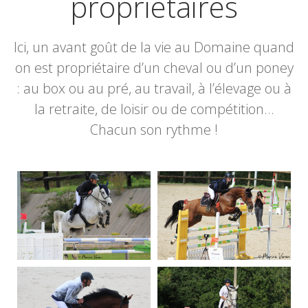
propriétaires
Ici, un avant goût de la vie au Domaine quand
on est propriétaire d’un cheval ou d’un poney
: au box ou au pré, au travail, à l’élevage ou à
la retraite, de loisir ou de compétition…
Chacun son rythme !